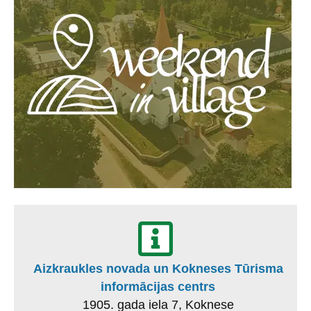
Aizkraukles novada un Kokneses Tūrisma
informācijas centrs
1905. gada iela 7, Koknese