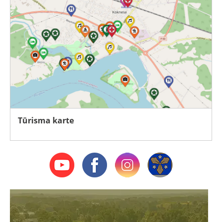
Tūrisma karte