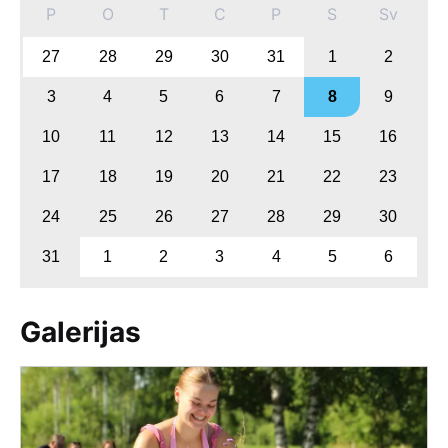
P
O
T
C
P
S
Sv
27
28
29
30
31
1
2
3
4
5
6
7
8
9
10
11
12
13
14
15
16
17
18
19
20
21
22
23
24
25
26
27
28
29
30
31
1
2
3
4
5
6
Galerijas