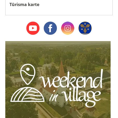
Tūrisma karte