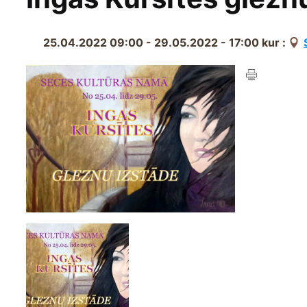
25.04.2022 09:00 - 29.05.2022 - 17:00
kur :