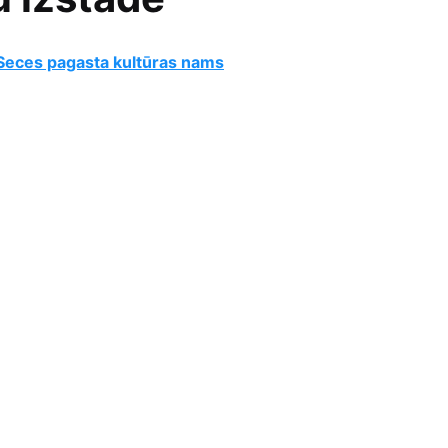
Seces pagasta kultūras nams