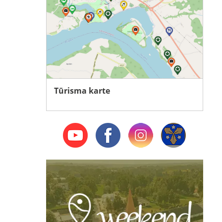
Tūrisma karte