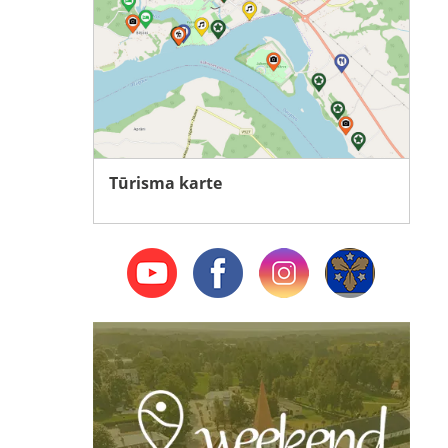
Tūrisma karte