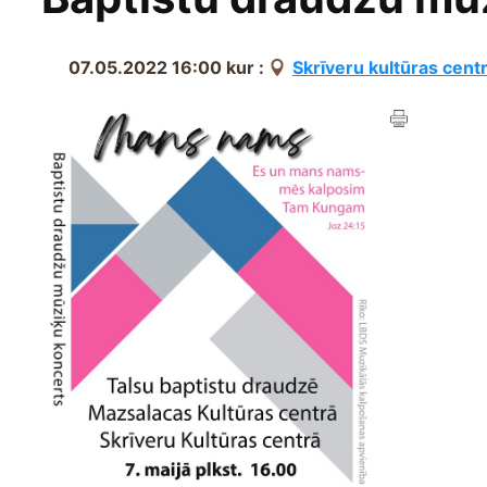
07.05.2022 16:00
kur :
Skrīveru kultūras cent