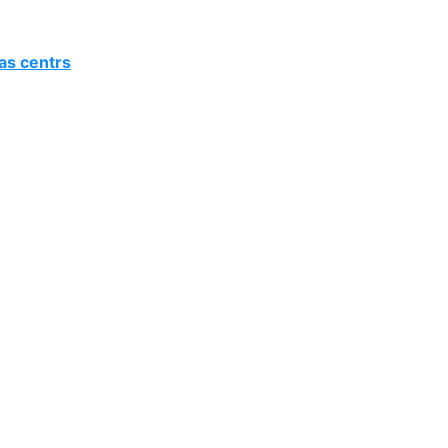
as centrs