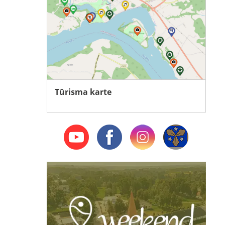
Tūrisma karte