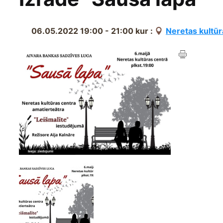
06.05.2022 19:00 - 21:00
kur :
Neretas kultūr