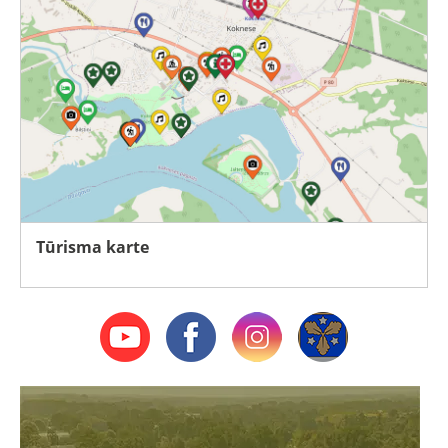
Tūrisma karte