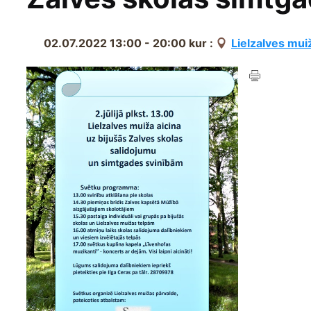
02.07.2022 13:00 - 20:00
kur :
Lielzalves mui