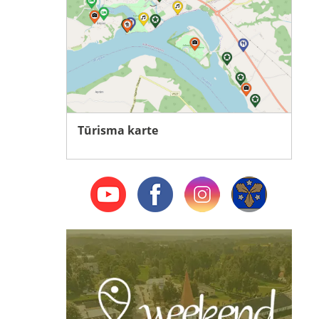
Tūrisma karte