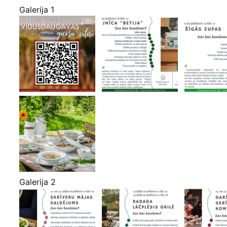
Galerija 1
Galerija 2