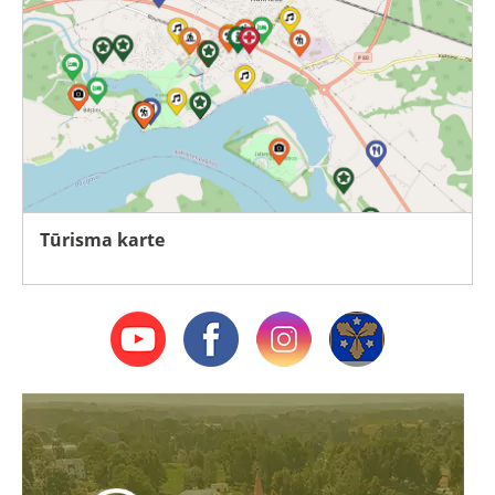
Tūrisma karte