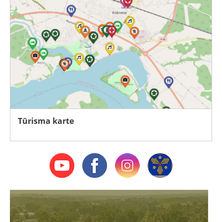
Tūrisma karte