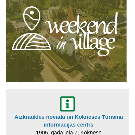
Aizkraukles novada un Kokneses Tūrisma
informācijas centrs
1905. gada iela 7, Koknese