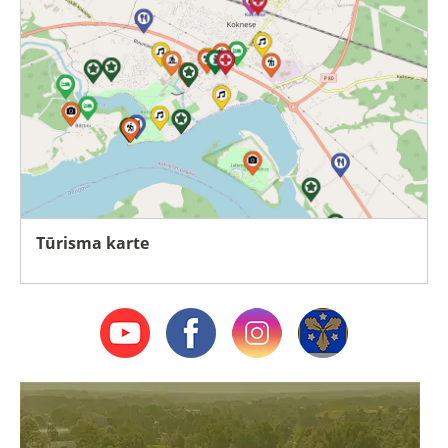
Tūrisma karte