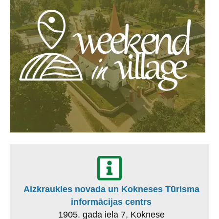
Aizkraukles novada un Kokneses Tūrisma
informācijas centrs
1905. gada iela 7, Koknese