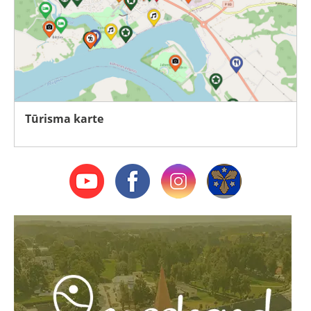
Tūrisma karte