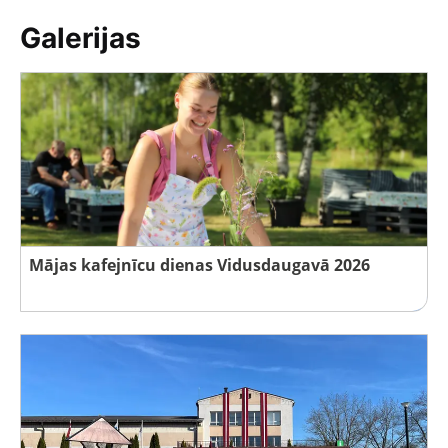
Galerijas
Mājas kafejnīcu dienas Vidusdaugavā 2026