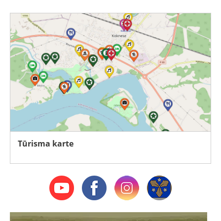
Tūrisma karte