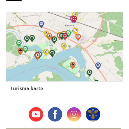
Tūrisma karte