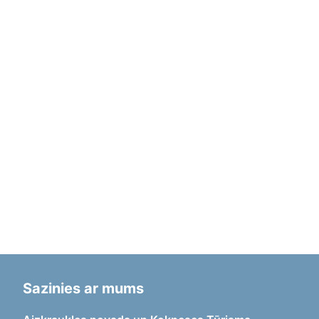
Sazinies ar mums