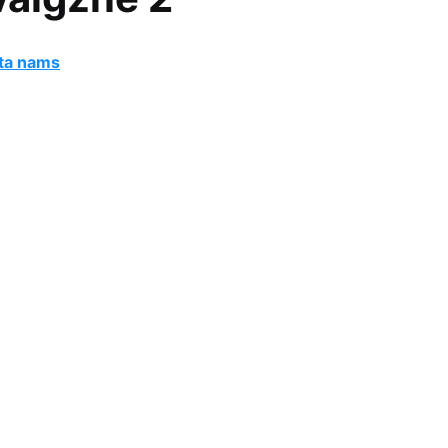
ta nams