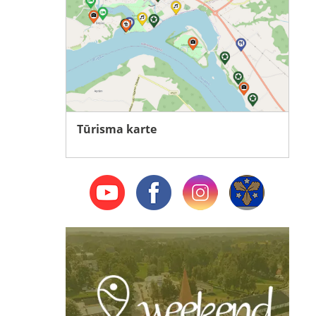
Tūrisma karte