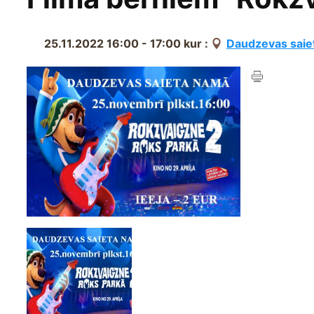
25.11.2022 16:00 - 17:00
kur :
Daudzevas saie