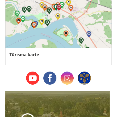
Tūrisma karte