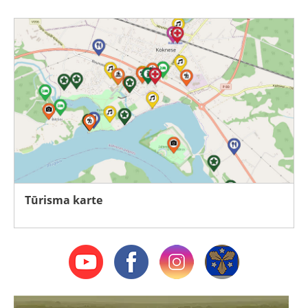
Tūrisma karte