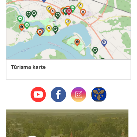
Tūrisma karte