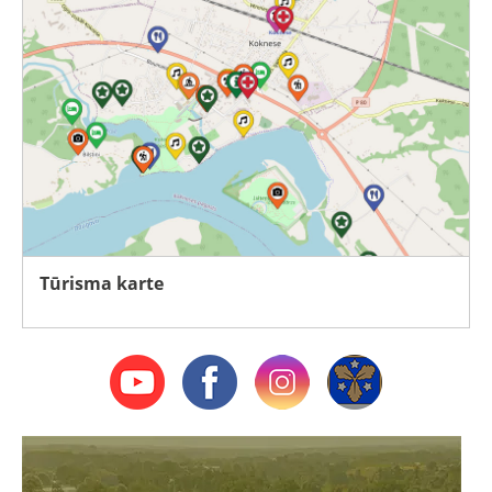
Tūrisma karte