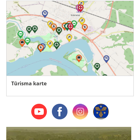
Tūrisma karte