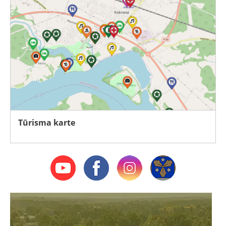
Tūrisma karte