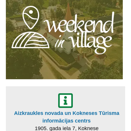
Aizkraukles novada un Kokneses Tūrisma
informācijas centrs
1905. gada iela 7, Koknese