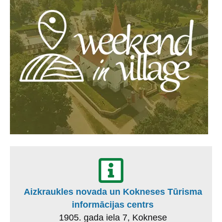
Aizkraukles novada un Kokneses Tūrisma
informācijas centrs
1905. gada iela 7, Koknese