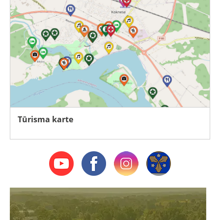
Tūrisma karte