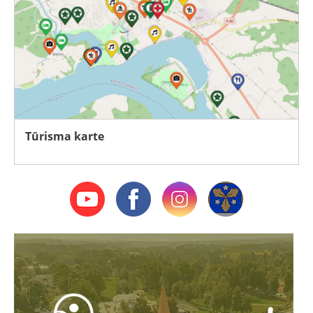
Tūrisma karte