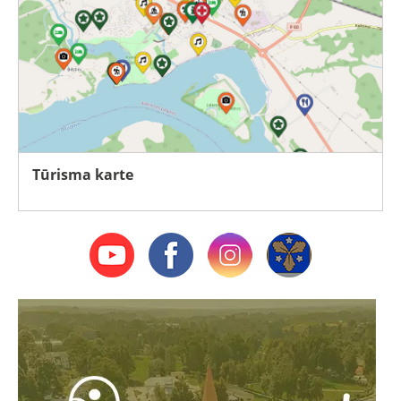
Tūrisma karte