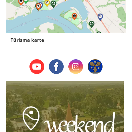
Tūrisma karte