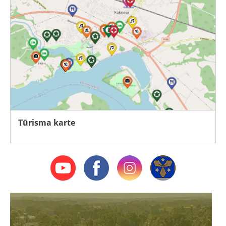
Tūrisma karte