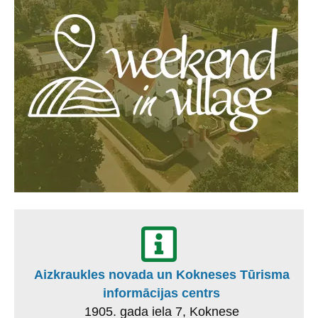
Aizkraukles novada un Kokneses Tūrisma
informācijas centrs
1905. gada iela 7, Koknese