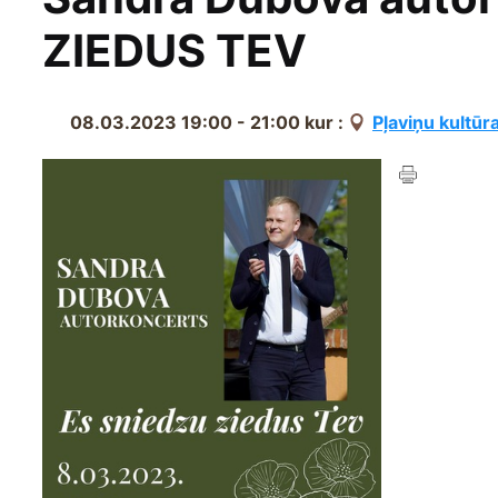
ZIEDUS TEV
08.03.2023 19:00 - 21:00
kur :
Pļaviņu kultūr