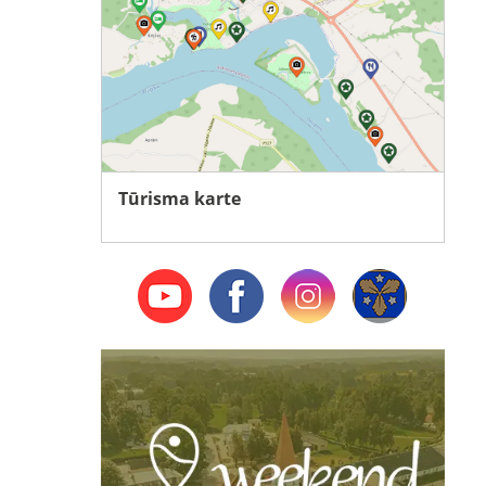
Tūrisma karte