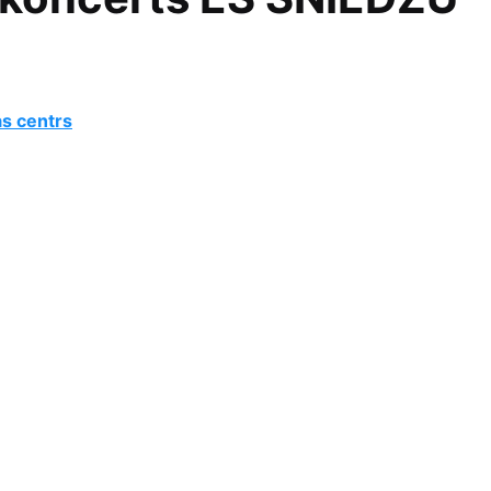
as centrs