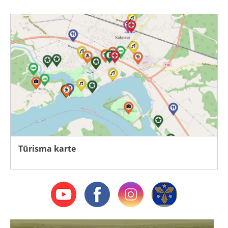
Tūrisma karte