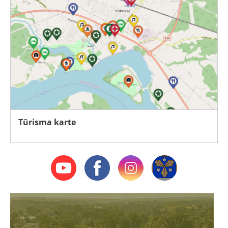
Tūrisma karte