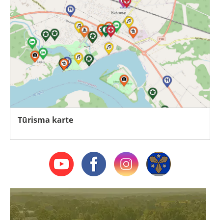
Tūrisma karte