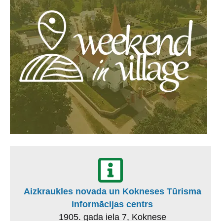
Aizkraukles novada un Kokneses Tūrisma
informācijas centrs
1905. gada iela 7, Koknese