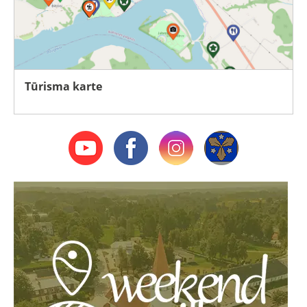
Tūrisma karte