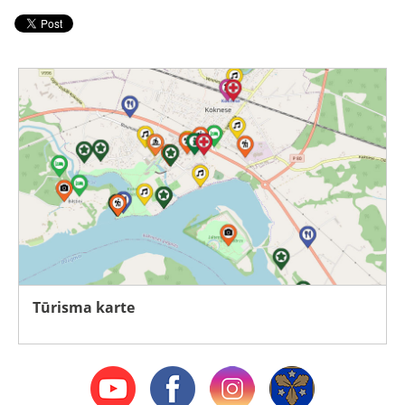
Tūrisma karte