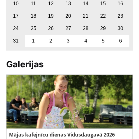
10
11
12
13
14
15
16
17
18
19
20
21
22
23
24
25
26
27
28
29
30
31
1
2
3
4
5
6
Galerijas
Mājas kafejnīcu dienas Vidusdaugavā 2026