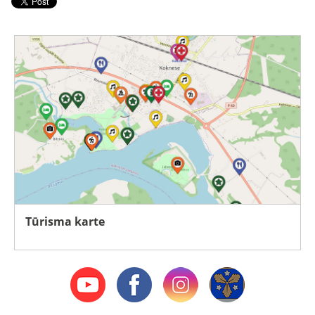
Tūrisma karte