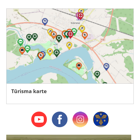
Tūrisma karte