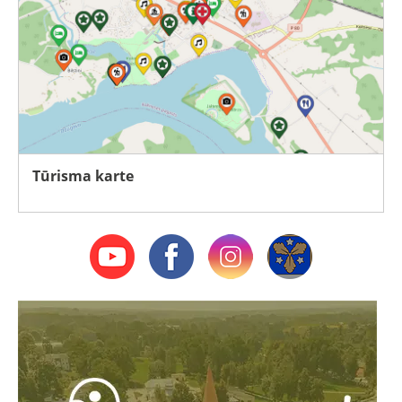
Tūrisma karte