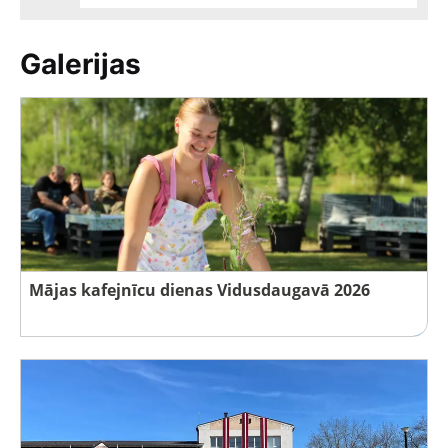
Galerijas
Mājas kafejnīcu dienas Vidusdaugavā 2026