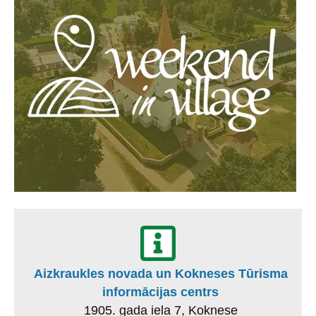
Aizkraukles novada un Kokneses Tūrisma
informācijas centrs
1905. gada iela 7, Koknese