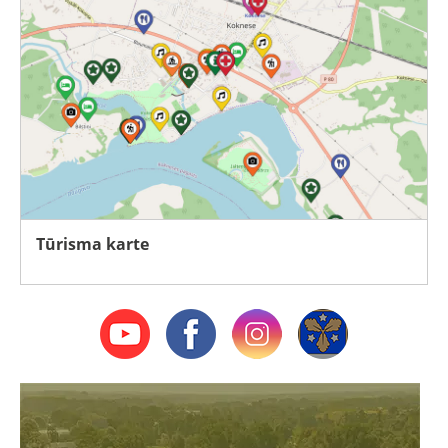
Tūrisma karte