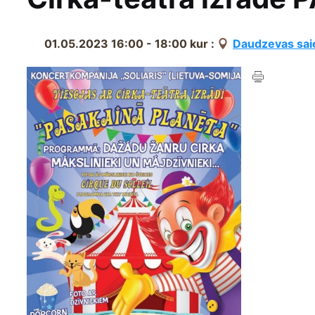
01.05.2023 16:00 - 18:00
kur :
Daudzevas sai