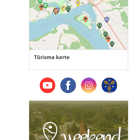
Tūrisma karte