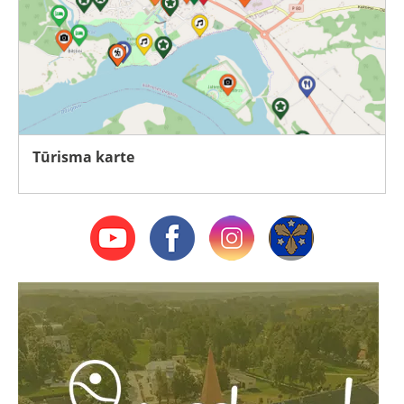
Tūrisma karte