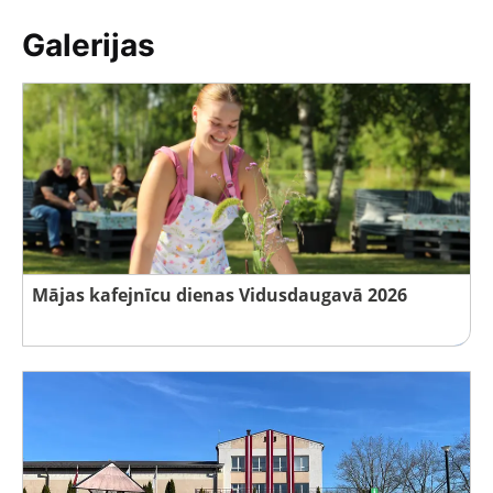
Galerijas
Mājas kafejnīcu dienas Vidusdaugavā 2026