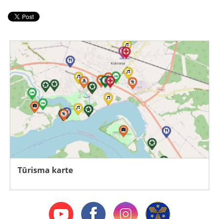
Tūrisma karte