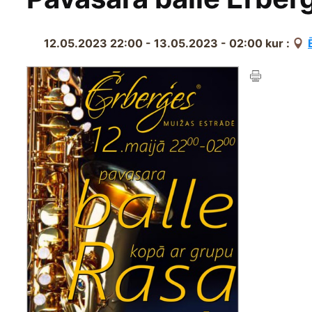
12.05.2023 22:00 - 13.05.2023 - 02:00
kur :