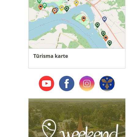
Tūrisma karte