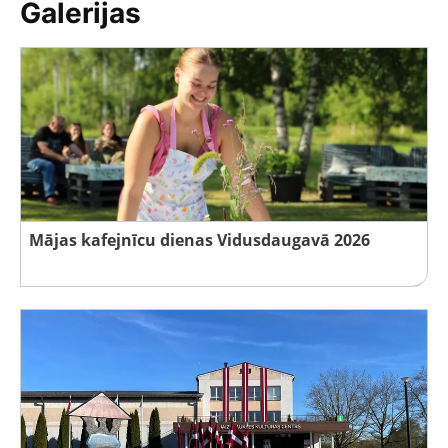
Galerijas
Mājas kafejnīcu dienas Vidusdaugavā 2026