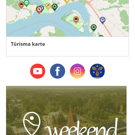
Tūrisma karte