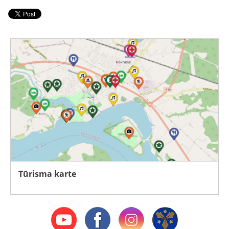
Tūrisma karte