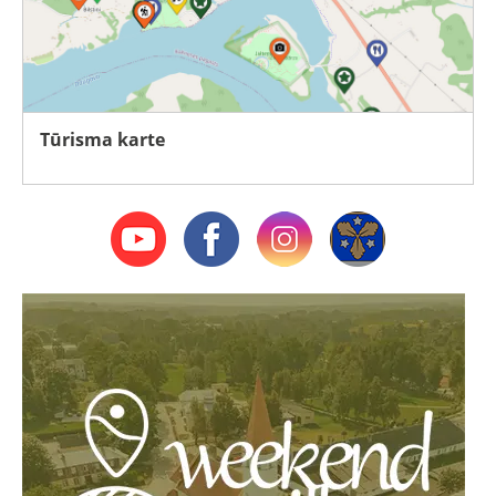
Tūrisma karte