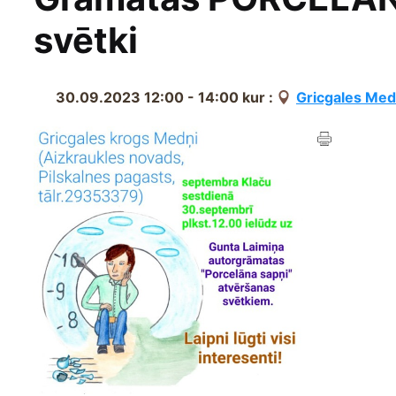
svētki
30.09.2023 12:00 - 14:00
kur :
Gricgales Med