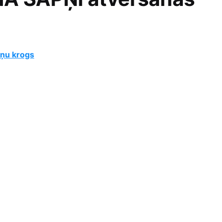
ņu krogs