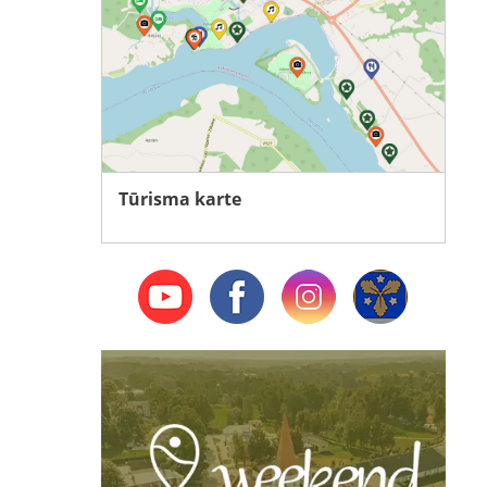
Tūrisma karte