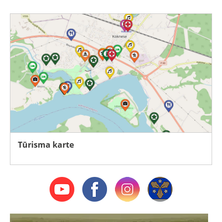
Tūrisma karte