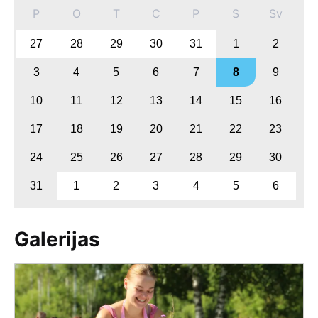
P
O
T
C
P
S
Sv
27
28
29
30
31
1
2
3
4
5
6
7
8
9
10
11
12
13
14
15
16
17
18
19
20
21
22
23
24
25
26
27
28
29
30
31
1
2
3
4
5
6
Galerijas