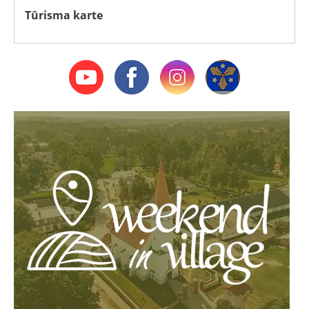
Tūrisma karte