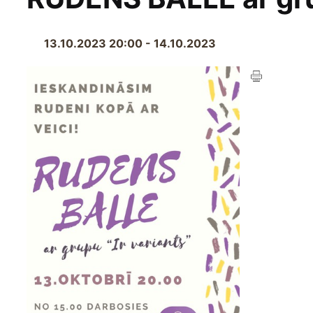
13.10.2023 20:00 - 14.10.2023