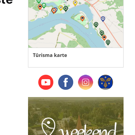
Tūrisma karte