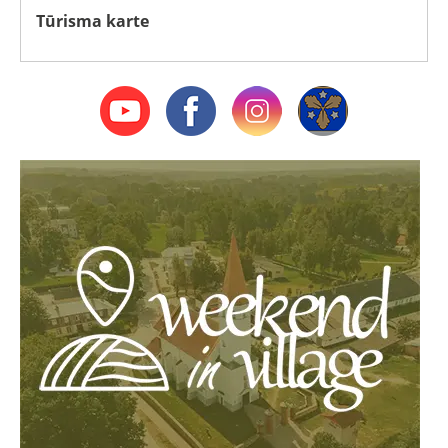
Tūrisma karte