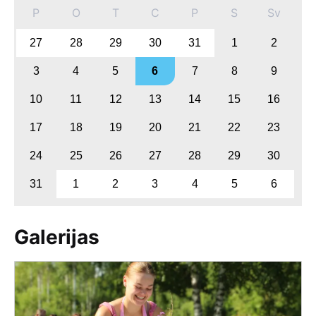
P
O
T
C
P
S
Sv
27
28
29
30
31
1
2
3
4
5
6
7
8
9
10
11
12
13
14
15
16
17
18
19
20
21
22
23
24
25
26
27
28
29
30
31
1
2
3
4
5
6
Galerijas