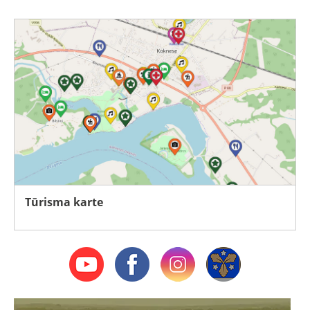
Tūrisma karte