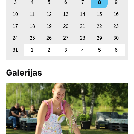
3
4
5
6
7
8
9
10
11
12
13
14
15
16
17
18
19
20
21
22
23
24
25
26
27
28
29
30
31
1
2
3
4
5
6
Galerijas