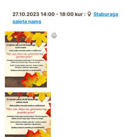
27.10.2023 14:00 - 18:00
kur :
Staburaga
saieta nams