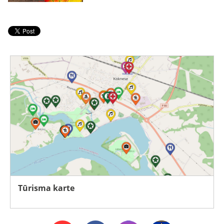
Tūrisma karte